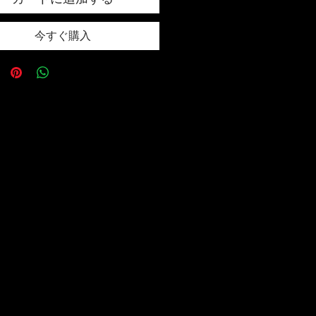
今すぐ購入