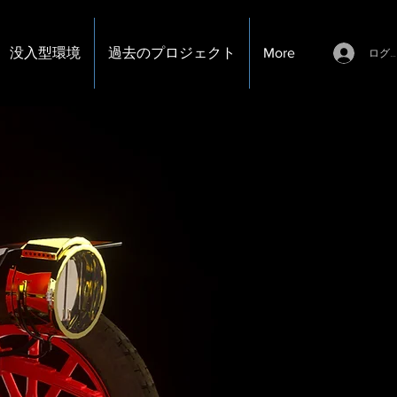
没入型環境
過去のプロジェクト
More
ログ