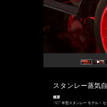
スタンレー蒸気自動
概要
1907 年型スタンレー モデル 